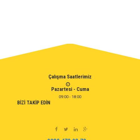
Çalışma Saatlerimiz
Pazartesi - Cuma
09:00 - 18:00
BIZI TAKIP EDIN